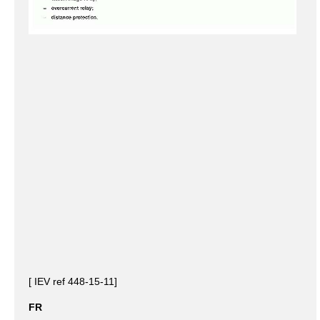
[ IEV ref 448-15-11]
FR