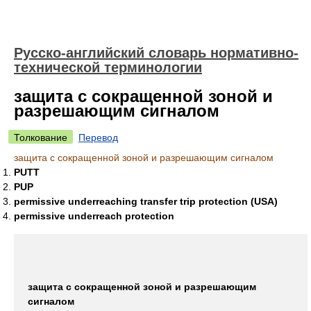
Русско-английский словарь нормативно-
технической терминологии
защита с сокращенной зоной и
разрешающим сигналом
Толкование
Перевод
защита с сокращенной зоной и разрешающим сигналом
PUTT
PUP
permissive underreaching transfer trip protection (USA)
permissive underreach protection
защита с сокращенной зоной и разрешающим
сигналом