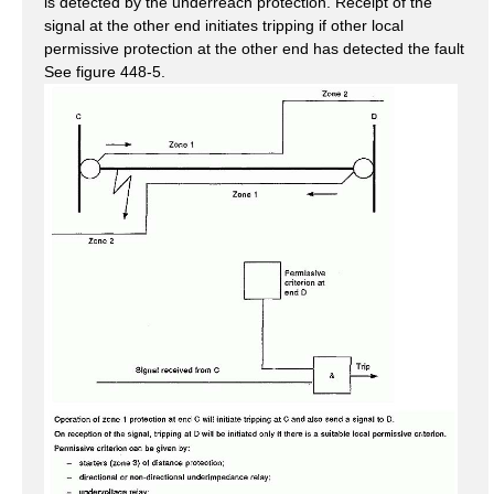
is detected by the underreach protection. Receipt of the
signal at the other end initiates tripping if other local
permissive protection at the other end has detected the fault
See figure 448-5.