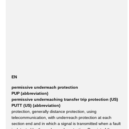
EN
permissive underreach protection
PUP (abbreviation)
permissive underreaching transfer trip protection (US)
PUTT (US) (abbreviation)
protection, generally distance protection, using
telecommunication, with underreach protection at each
section end and in which a signal is transmitted when a fault